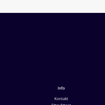
Info
Kontakt