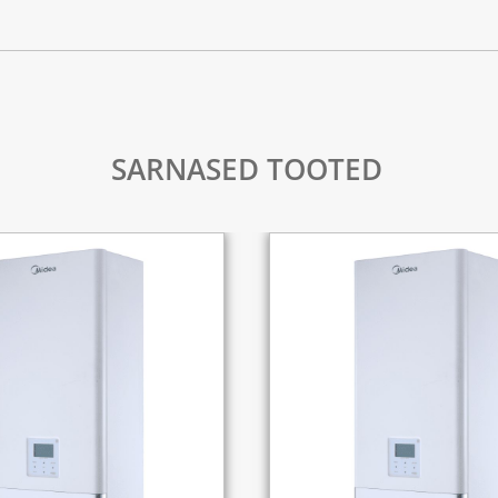
SARNASED TOOTED