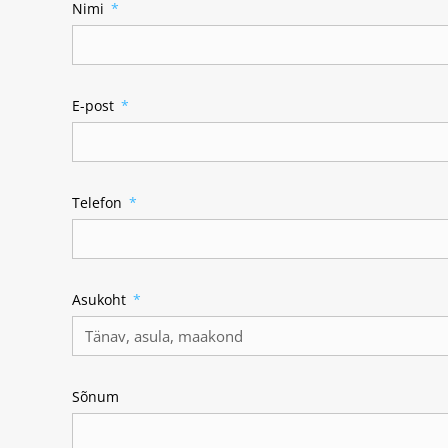
Nimi
E-post
Telefon
Asukoht
Sõnum