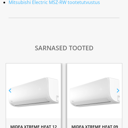
Mitsubishi Electric MSZ-RW tootetutvustus
SARNASED TOOTED
MIDEA XTREME HEAT 12
MIDEA XTREME HEAT 09