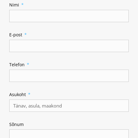
Nimi
E-post
Telefon
Asukoht
Sõnum