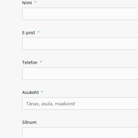
Nimi
E-post
Telefon
Asukoht
Sõnum