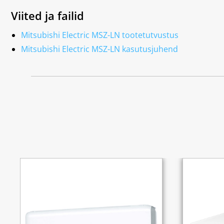
Viited ja failid
Mitsubishi Electric MSZ-LN tootetutvustus
Mitsubishi Electric MSZ-LN kasutusjuhend