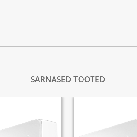
SARNASED TOOTED