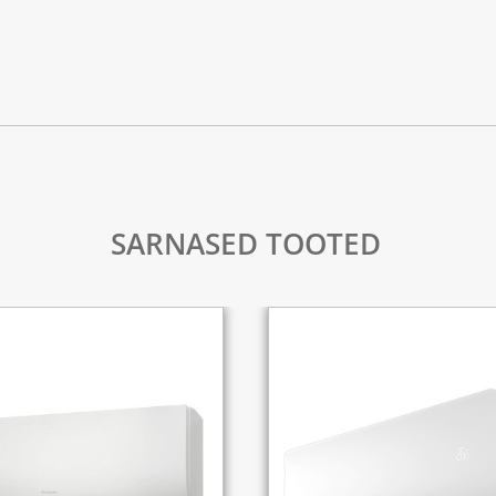
SARNASED TOOTED