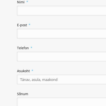
Nimi
E-post
Telefon
Asukoht
Sõnum