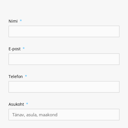
Nimi
E-post
Telefon
Asukoht