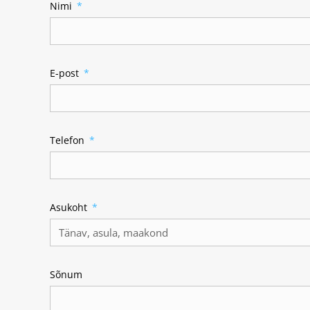
Nimi
E-post
Telefon
Asukoht
Sõnum