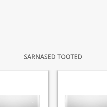
SARNASED TOOTED