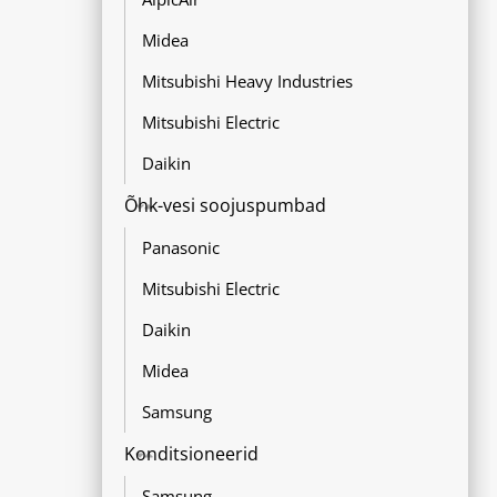
Midea
Mitsubishi Heavy Industries
Mitsubishi Electric
Daikin
Õhk-vesi soojuspumbad
Panasonic
Mitsubishi Electric
Daikin
Midea
Samsung
Konditsioneerid
Samsung