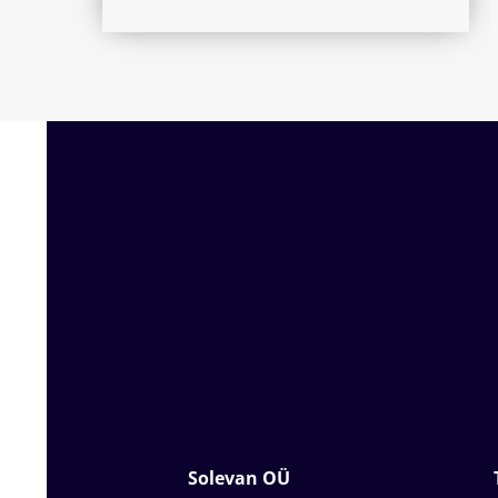
Solevan OÜ