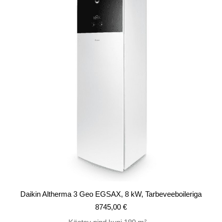
Daikin Altherma 3 Geo EGSAX, 8 kW, Tarbeveeboileriga
8745,00
€