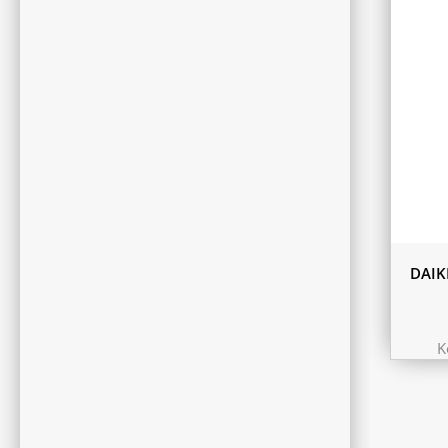
DAIK
K