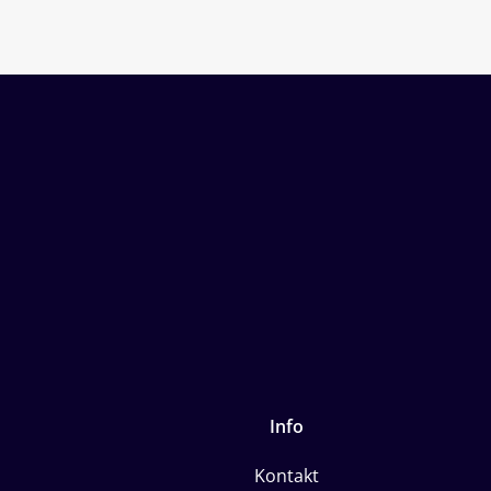
Info
Kontakt