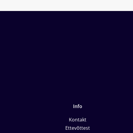
Info
Kontakt
Ettevõttest