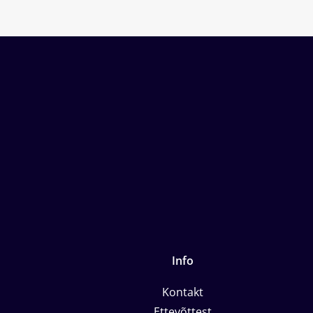
Info
Kontakt
Ettevõttest