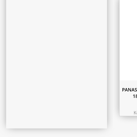
PANAS
1
K