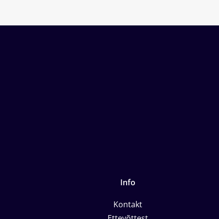
Info
Kontakt
Ettevõttest