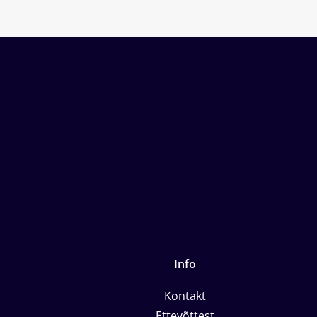
Info
Kontakt
Ettevõttest