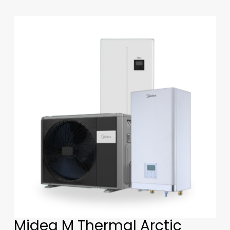
Midea M Thermal Arctic